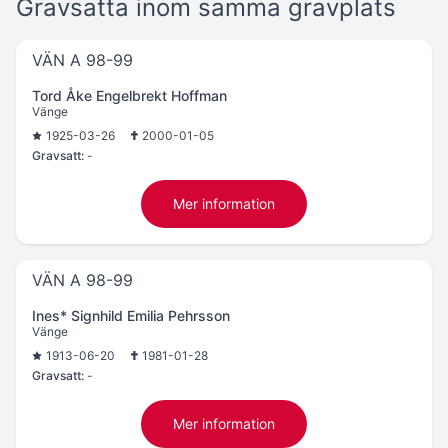
Gravsatta inom samma gravplats
VÄN A 98-99
Tord Åke Engelbrekt Hoffman
Vänge
1925-03-26
2000-01-05
Gravsatt:
-
Mer information
VÄN A 98-99
Ines* Signhild Emilia Pehrsson
Vänge
1913-06-20
1981-01-28
Gravsatt:
-
Mer information