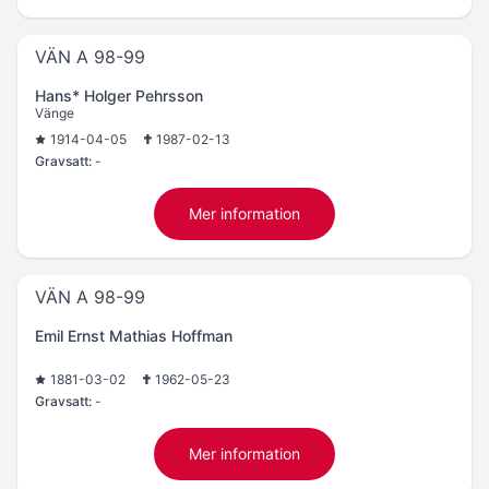
VÄN A 98-99
Hans* Holger Pehrsson
Vänge
1914-04-05
1987-02-13
Gravsatt:
-
Mer information
VÄN A 98-99
Emil Ernst Mathias Hoffman
1881-03-02
1962-05-23
Gravsatt:
-
Mer information