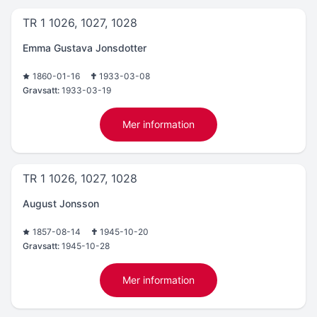
TR 1 1026, 1027, 1028
Emma Gustava Jonsdotter
1860-01-16
1933-03-08
Gravsatt:
1933-03-19
Mer information
TR 1 1026, 1027, 1028
August Jonsson
1857-08-14
1945-10-20
Gravsatt:
1945-10-28
Mer information