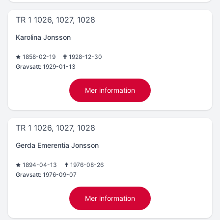
TR 1 1026, 1027, 1028
Karolina Jonsson
1858-02-19
1928-12-30
Gravsatt:
1929-01-13
Mer information
TR 1 1026, 1027, 1028
Gerda Emerentia Jonsson
1894-04-13
1976-08-26
Gravsatt:
1976-09-07
Mer information