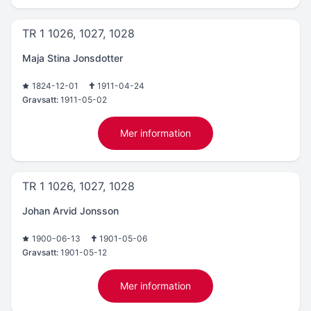
TR 1 1026, 1027, 1028
Maja Stina Jonsdotter
1824-12-01
1911-04-24
Gravsatt:
1911-05-02
Mer information
TR 1 1026, 1027, 1028
Johan Arvid Jonsson
1900-06-13
1901-05-06
Gravsatt:
1901-05-12
Mer information