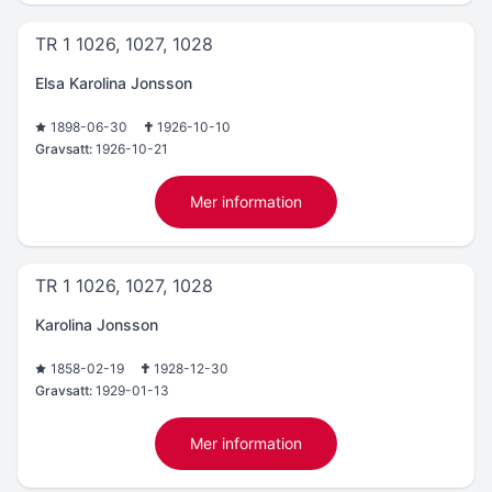
TR 1 1026, 1027, 1028
Elsa Karolina Jonsson
1898-06-30
1926-10-10
Gravsatt:
1926-10-21
Mer information
TR 1 1026, 1027, 1028
Karolina Jonsson
1858-02-19
1928-12-30
Gravsatt:
1929-01-13
Mer information