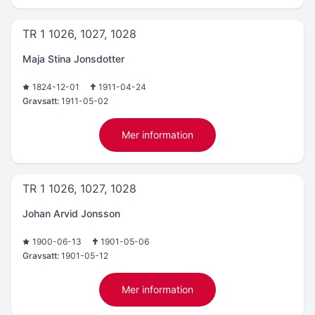
TR 1 1026, 1027, 1028
Maja Stina Jonsdotter
1824-12-01
1911-04-24
Gravsatt:
1911-05-02
Mer information
TR 1 1026, 1027, 1028
Johan Arvid Jonsson
1900-06-13
1901-05-06
Gravsatt:
1901-05-12
Mer information