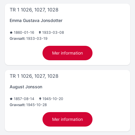
TR 1 1026, 1027, 1028
Emma Gustava Jonsdotter
1860-01-16
1933-03-08
Gravsatt:
1933-03-19
Mer information
TR 1 1026, 1027, 1028
August Jonsson
1857-08-14
1945-10-20
Gravsatt:
1945-10-28
Mer information