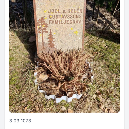
3 03 1073