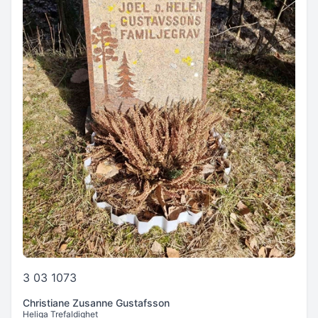
3 03 1073
Christiane Zusanne Gustafsson
Heliga Trefaldighet