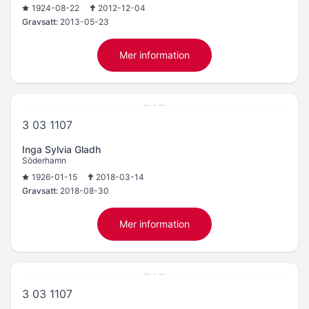
1924-08-22
2012-12-04
Gravsatt:
2013-05-23
Mer information
3 03 1107
Inga Sylvia Gladh
Söderhamn
1926-01-15
2018-03-14
Gravsatt:
2018-08-30
Mer information
3 03 1107