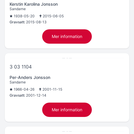
Kerstin Karolina Jonsson
Sandarne
1938-05-20
2015-06-05
Gravsatt:
2015-08-13
Mer information
3 03 1104
Per-Anders Jonsson
Sandarne
1966-04-26
2001-11-15
Gravsatt:
2001-12-14
Mer information