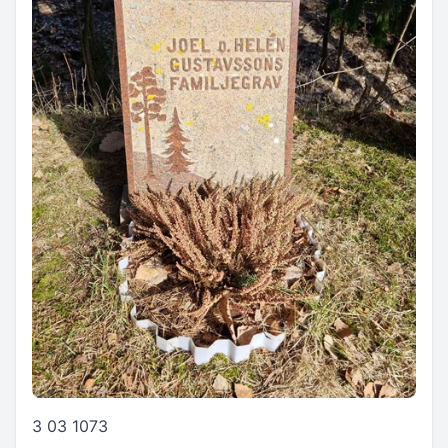
3 03 1073