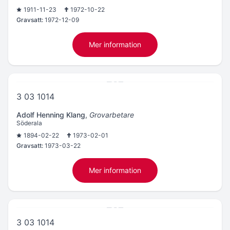
1911-11-23
1972-10-22
Gravsatt:
1972-12-09
Mer information
3 03 1014
Adolf Henning Klang
,
Grovarbetare
Söderala
1894-02-22
1973-02-01
Gravsatt:
1973-03-22
Mer information
3 03 1014