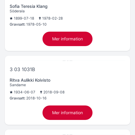
Sofia Teresia Klang
Söderala
1899-07-18
1978-02-28
Gravsatt:
1978-05-10
Mer information
3 03 1031B
Ritva Aulikki Koivisto
Sandarne
1934-06-07
2018-09-08
Gravsatt:
2018-10-16
Mer information