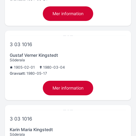
Mer information
3 03 1016
Gustaf Verner Kingstedt
Söderala
1905-02-01
1980-03-04
Gravsatt:
1980-05-17
Mer information
3 03 1016
Karin Maria Kingstedt
Söderala