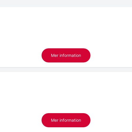
Mer information
Mer information