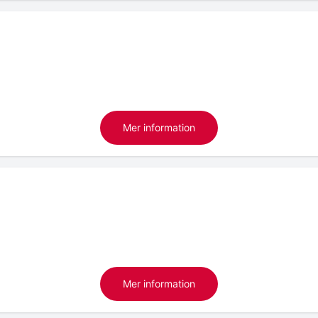
Mer information
Mer information