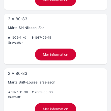
2 A 80-83
Märta Siri Nilsson
,
Fru
1905-11-01
1987-06-15
Gravsatt:
-
Mer information
2 A 80-83
Märta Britt-Louise Israelsson
1927-11-30
2009-05-03
Gravsatt:
-
Mer information