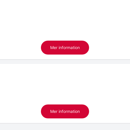
Mer information
Mer information