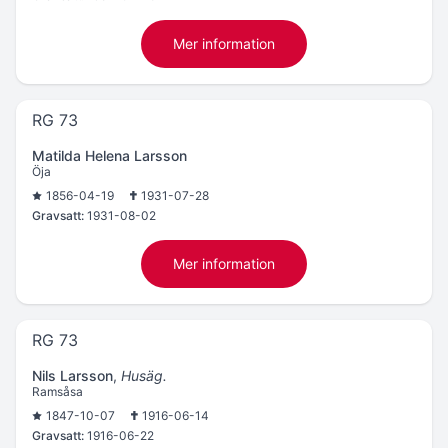
Mer information
RG 73
Matilda Helena Larsson
Öja
1856-04-19
1931-07-28
Gravsatt:
1931-08-02
Mer information
RG 73
Nils Larsson
,
Husäg.
Ramsåsa
1847-10-07
1916-06-14
Gravsatt:
1916-06-22