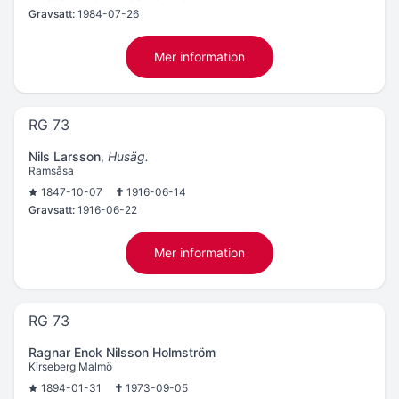
Gravsatt:
1984-07-26
Mer information
RG 73
Nils Larsson
,
Husäg.
Ramsåsa
1847-10-07
1916-06-14
Gravsatt:
1916-06-22
Mer information
RG 73
Ragnar Enok Nilsson Holmström
Kirseberg Malmö
1894-01-31
1973-09-05