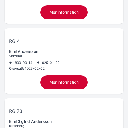
Mer information
RG 41
Emil Andersson
Vanstad
1899-09-14
1925-01-22
Gravsatt:
1925-02-02
Mer information
RG 73
Emil Sigfrid Andersson
Kirseberg