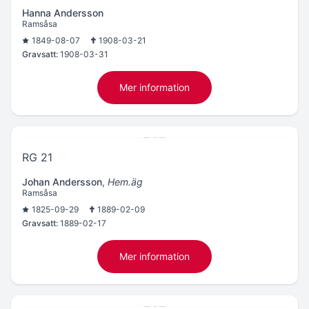
Hanna Andersson
Ramsåsa
1849-08-07
1908-03-21
Gravsatt:
1908-03-31
Mer information
RG 21
Johan Andersson
,
Hem.äg
Ramsåsa
1825-09-29
1889-02-09
Gravsatt:
1889-02-17
Mer information