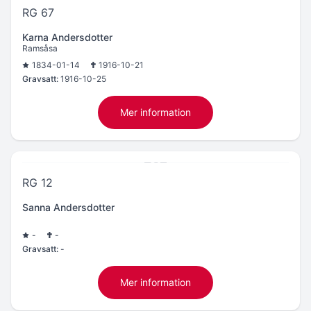
RG 67
Karna Andersdotter
Ramsåsa
1834-01-14
1916-10-21
Gravsatt:
1916-10-25
Mer information
RG 12
Sanna Andersdotter
-
-
Gravsatt:
-
Mer information