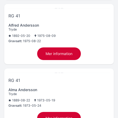
RG 41
Alfred Andersson
Tryde
1892-05-20
1975-08-09
Gravsatt:
1975-08-22
Mer information
RG 41
Alma Andersson
Tryde
1889-08-22
1973-05-19
Gravsatt:
1973-05-24