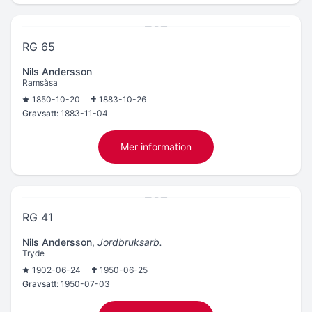
RG 65
Nils Andersson
Ramsåsa
1850-10-20
1883-10-26
Gravsatt:
1883-11-04
Mer information
RG 41
Nils Andersson
,
Jordbruksarb.
Tryde
1902-06-24
1950-06-25
Gravsatt:
1950-07-03