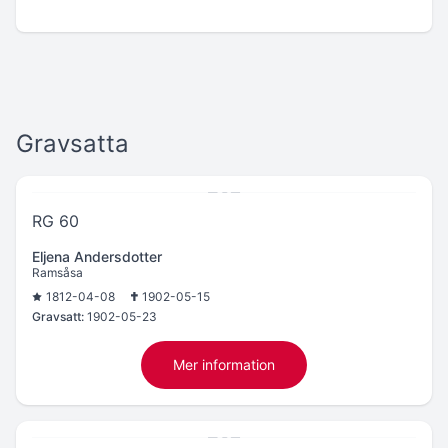
Gravsatta
RG 60
Eljena Andersdotter
Ramsåsa
1812-04-08
1902-05-15
Gravsatt:
1902-05-23
Mer information