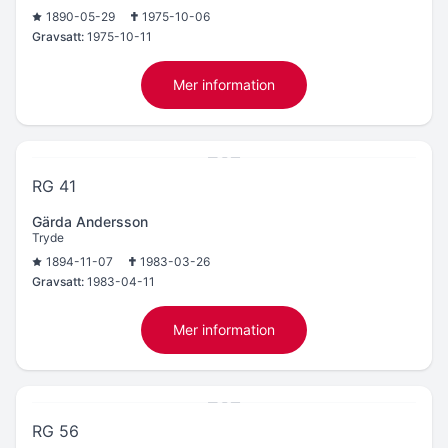
1890-05-29
1975-10-06
Gravsatt:
1975-10-11
Mer information
RG 41
Gärda Andersson
Tryde
1894-11-07
1983-03-26
Gravsatt:
1983-04-11
Mer information
RG 56