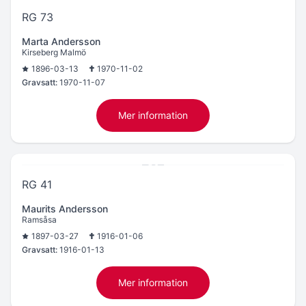
RG 73
Marta Andersson
Kirseberg Malmö
1896-03-13
1970-11-02
Gravsatt:
1970-11-07
Mer information
RG 41
Maurits Andersson
Ramsåsa
1897-03-27
1916-01-06
Gravsatt:
1916-01-13
Mer information