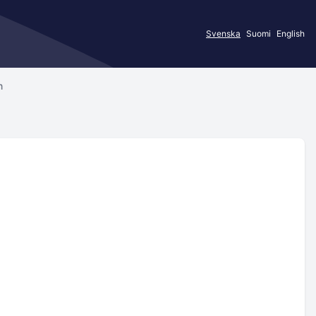
Svenska
Suomi
English
n