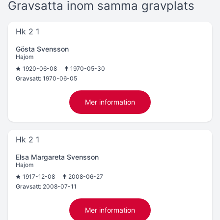
Gravsatta inom samma gravplats
Hk 2 1
Gösta Svensson
Hajom
1920-06-08
1970-05-30
Gravsatt:
1970-06-05
Mer information
Hk 2 1
Elsa Margareta Svensson
Hajom
1917-12-08
2008-06-27
Gravsatt:
2008-07-11
Mer information