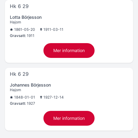
Hk 6 29
Lotta Börjesson
Hajom
1861-05-20
1911-03-11
Gravsatt:
1911
Mer information
Hk 6 29
Johannes Börjesson
Hajom
1848-01-01
1927-12-14
Gravsatt:
1927
Mer information