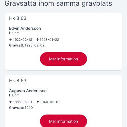
Gravsatta inom samma gravplats
Hk 8 63
Edvin Andersson
Hajom
1922-02-18
1993-01-22
Gravsatt:
1993-02-02
Mer information
Hk 8 63
Augusta Andersson
Hajom
1885-05-01
1940-03-09
Gravsatt:
1940
Mer information