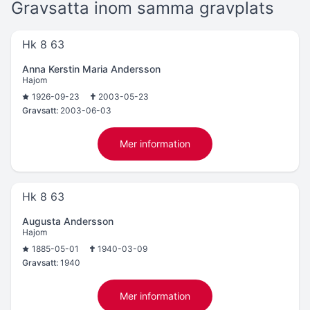
Gravsatta inom samma gravplats
Hk 8 63
Anna Kerstin Maria Andersson
Hajom
1926-09-23
2003-05-23
Gravsatt:
2003-06-03
Mer information
Hk 8 63
Augusta Andersson
Hajom
1885-05-01
1940-03-09
Gravsatt:
1940
Mer information