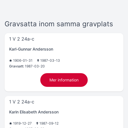
Gravsatta inom samma gravplats
1 V 2 24a-c
Karl-Gunnar Andersson
1906-01-31
1987-03-13
Gravsatt:
1987-03-20
Mer information
1 V 2 24a-c
Karin Elisabeth Andersson
1919-12-27
1987-09-12