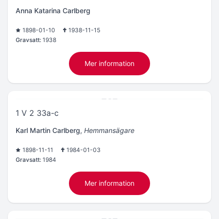
Anna Katarina Carlberg
1898-01-10
1938-11-15
Gravsatt:
1938
Mer information
1 V 2 33a-c
Karl Martin Carlberg
,
Hemmansägare
1898-11-11
1984-01-03
Gravsatt:
1984
Mer information