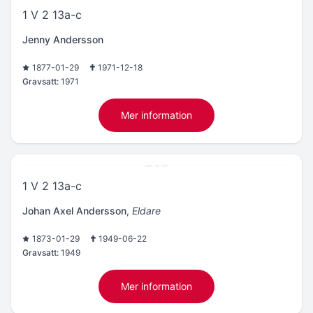
1 V 2 13a-c
Jenny Andersson
1877-01-29
1971-12-18
Gravsatt:
1971
Mer information
1 V 2 13a-c
Johan Axel Andersson
,
Eldare
1873-01-29
1949-06-22
Gravsatt:
1949
Mer information