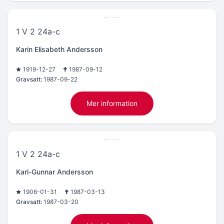
1 V 2 24a-c
Karin Elisabeth Andersson
1919-12-27
1987-09-12
Gravsatt:
1987-09-22
Mer information
1 V 2 24a-c
Karl-Gunnar Andersson
1906-01-31
1987-03-13
Gravsatt:
1987-03-20