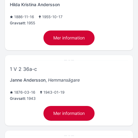
Hilda Kristina Andersson
1886-11-16
1955-10-17
Gravsatt:
1955
Mer information
1 V 2 36a-c
Janne Andersson
,
Hemmansägare
1876-03-16
1943-01-19
Gravsatt:
1943
Mer information