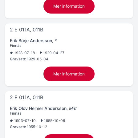
Mer information
2 E 011A, 011B
Erik Börje Andersson
,
*
Finnäs
1928-07-18
1929-04-27
Gravsatt:
1929-05-04
Mer information
2 E 011A, 011B
Erik Olov Helmer Andersson
,
Mät
Finnäs
1903-07-10
1955-10-06
Gravsatt:
1955-10-12