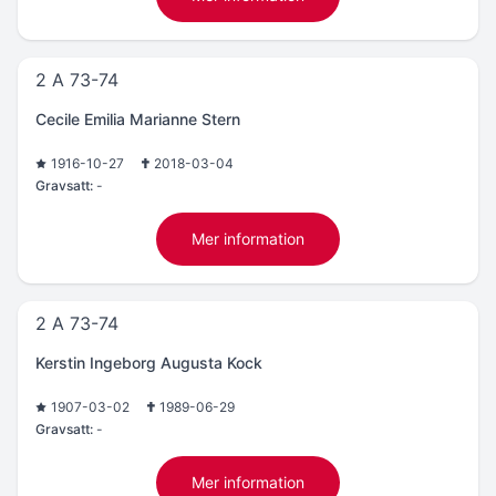
2 A 73-74
Cecile Emilia Marianne Stern
1916-10-27
2018-03-04
Gravsatt:
-
Mer information
2 A 73-74
Kerstin Ingeborg Augusta Kock
1907-03-02
1989-06-29
Gravsatt:
-
Mer information