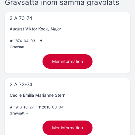
Gravsatta inom samma gravplats
2 A 73-74
August Viktor Kock
,
Major
1874-04-03
-
Gravsatt:
-
Mer information
2 A 73-74
Cecile Emilia Marianne Stern
1916-10-27
2018-03-04
Gravsatt:
-
Mer information