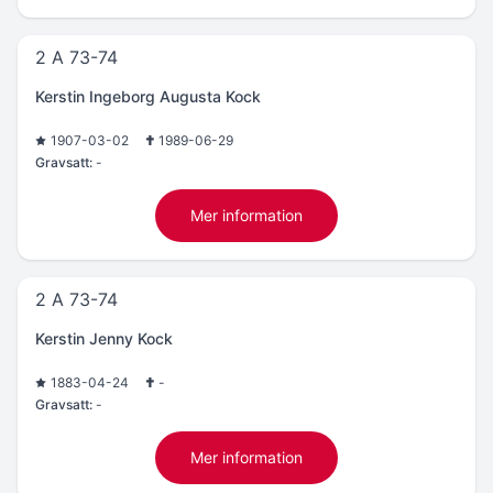
2 A 73-74
Kerstin Ingeborg Augusta Kock
1907-03-02
1989-06-29
Gravsatt:
-
Mer information
2 A 73-74
Kerstin Jenny Kock
1883-04-24
-
Gravsatt:
-
Mer information