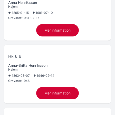
Anna Henriksson
Hajom
1895-01-15
1981-07-10
Gravsatt:
1981-07-17
Mer information
Hk 6 6
Anna-Britta Henriksson
Hajom
1863-08-07
1946-02-14
Gravsatt:
1946
Mer information