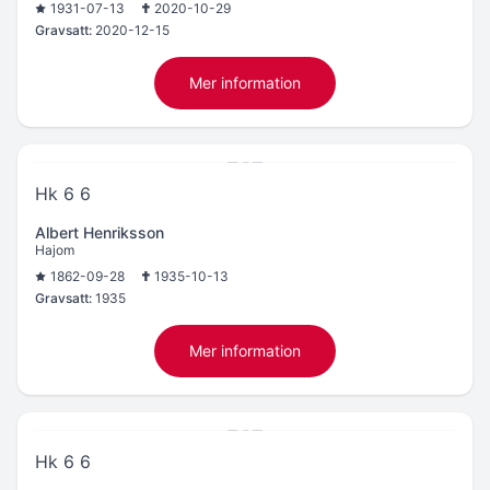
1931-07-13
2020-10-29
Gravsatt:
2020-12-15
Mer information
Hk 6 6
Albert Henriksson
Hajom
1862-09-28
1935-10-13
Gravsatt:
1935
Mer information
Hk 6 6