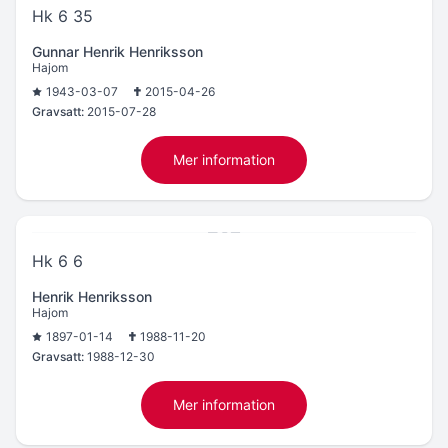
Hk 6 35
Gunnar Henrik Henriksson
Hajom
1943-03-07
2015-04-26
Gravsatt:
2015-07-28
Mer information
Hk 6 6
Henrik Henriksson
Hajom
1897-01-14
1988-11-20
Gravsatt:
1988-12-30
Mer information