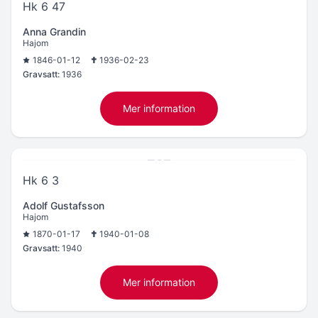
Hk 6 47
Anna Grandin
Hajom
1846-01-12
1936-02-23
Gravsatt:
1936
Mer information
Hk 6 3
Adolf Gustafsson
Hajom
1870-01-17
1940-01-08
Gravsatt:
1940
Mer information