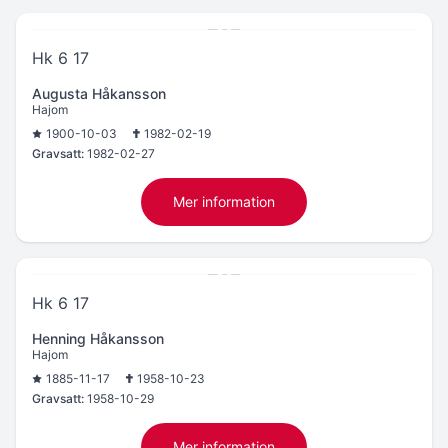
Hk 6 17
Augusta Håkansson
Hajom
1900-10-03
1982-02-19
Gravsatt:
1982-02-27
Mer information
Hk 6 17
Henning Håkansson
Hajom
1885-11-17
1958-10-23
Gravsatt:
1958-10-29
Mer information