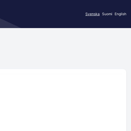
Svenska
Suomi
English