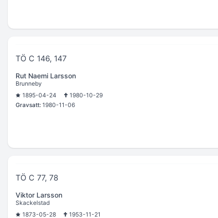
TÖ C 146, 147
Rut Naemi Larsson
Brunneby
1895-04-24
1980-10-29
Gravsatt:
1980-11-06
TÖ C 77, 78
Viktor Larsson
Skackelstad
1873-05-28
1953-11-21