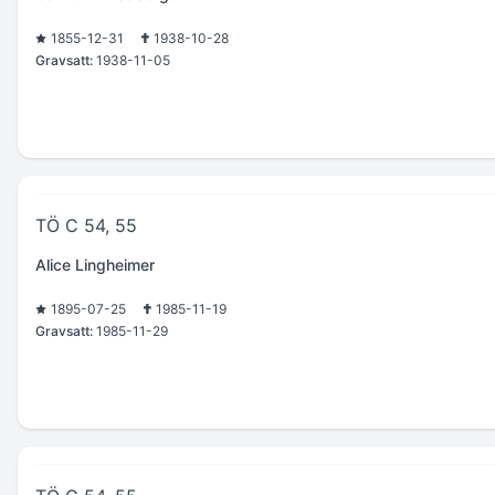
1855-12-31
1938-10-28
Gravsatt:
1938-11-05
TÖ C 54, 55
Alice Lingheimer
1895-07-25
1985-11-19
Gravsatt:
1985-11-29