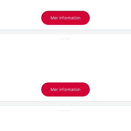
Mer information
Mer information