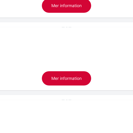
Mer information
Mer information