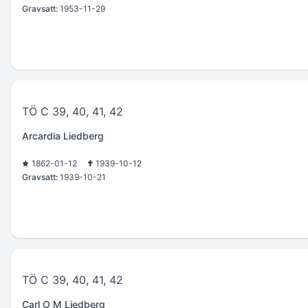
Gravsatt:
1953-11-29
TÖ C 39, 40, 41, 42
Arcardia Liedberg
1862-01-12
1939-10-12
Gravsatt:
1939-10-21
TÖ C 39, 40, 41, 42
Carl O M Liedberg