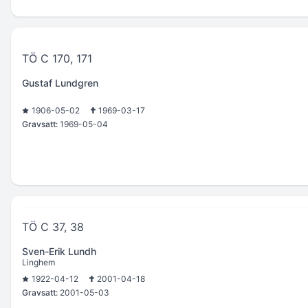
TÖ C 170, 171
Gustaf Lundgren
1906-05-02
1969-03-17
Gravsatt:
1969-05-04
TÖ C 37, 38
Sven-Erik Lundh
Linghem
1922-04-12
2001-04-18
Gravsatt:
2001-05-03