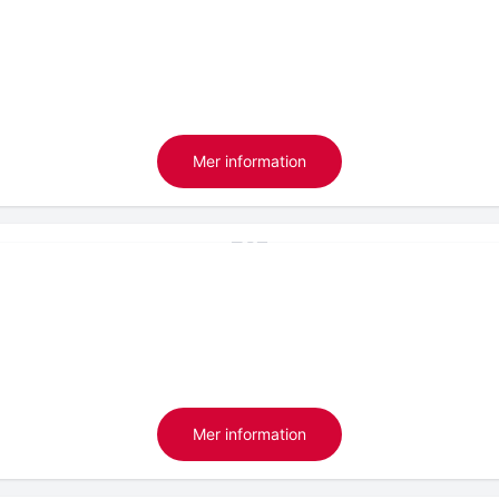
Mer information
Mer information