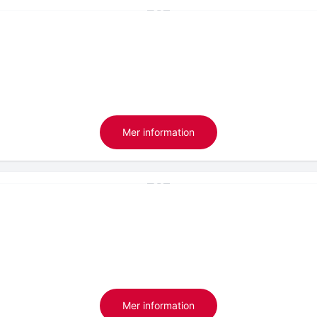
Mer information
Mer information