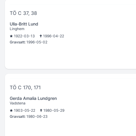
TÖ C 37, 38
Ulla-Britt Lund
Linghem
1922-03-13
1996-04-22
Gravsatt:
1996-05-02
TÖ C 170, 171
Gerda Amalia Lundgren
Vadstena
1903-05-22
1980-05-29
Gravsatt:
1980-06-23