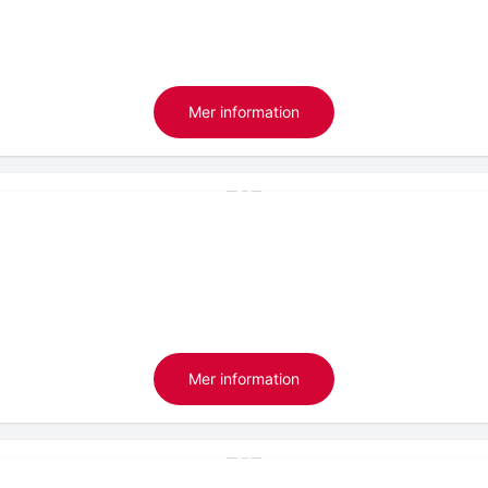
Mer information
Mer information