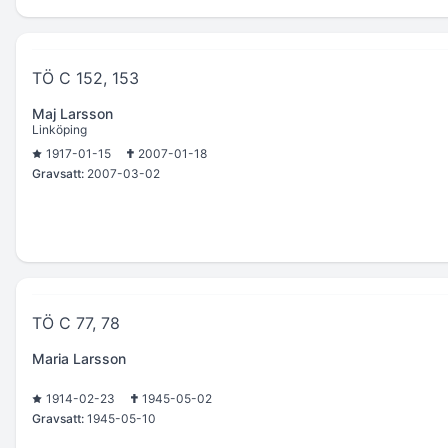
TÖ C 152, 153
Maj Larsson
Linköping
1917-01-15
2007-01-18
Gravsatt:
2007-03-02
TÖ C 77, 78
Maria Larsson
1914-02-23
1945-05-02
Gravsatt:
1945-05-10